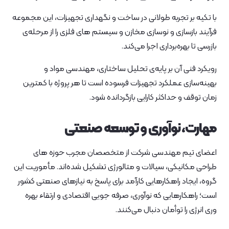
با تکیه بر تجربه طولانی در ساخت و نگهداری تجهیزات، این مجموعه
فرآیند بازسازی و نوسازی مخازن و سیستم‌ های فلزی را از مرحله‌ی
بازرسی تا بهره‌برداری اجرا می‌کند.
رویکرد فنی آن بر پایه‌ی تحلیل ساختاری، مهندسی مواد و
بهینه‌سازی عملکرد تجهیزات فرسوده است تا هر پروژه با کمترین
زمان توقف و حداکثر کارایی بازگردانده شود.
مهارت، نوآوری و توسعه صنعتی
اعضای تیم مهندسی شرکت از متخصصان مجرب حوزه‌ های
طراحی مکانیکی، سیالات و متالورژی تشکیل شده‌اند. مأموریت این
گروه، ایجاد راهکارهایی کارآمد برای پاسخ به نیازهای صنعتی کشور
است؛ راهکارهایی که نوآوری، صرفه‌ جویی اقتصادی و ارتقاء بهره‌
وری انرژی را توأمان دنبال می‌کنند.