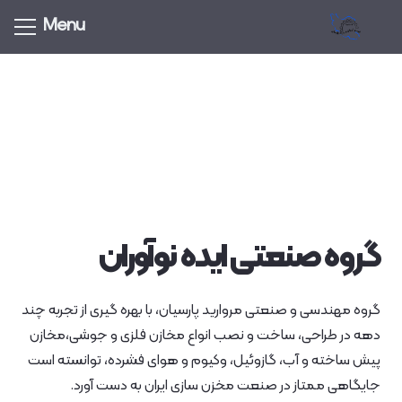
Menu
گروه صنعتی ایده نوآوران
گروه مهندسی و صنعتی مروارید پارسیان، با بهره‌ گیری از تجربه‌ چند
دهه در طراحی، ساخت و نصب انواع مخازن فلزی و جوشی،مخازن
پیش ساخته و آب، گازوئیل، وکیوم و هوای فشرده، توانسته است
جایگاهی ممتاز در صنعت مخزن‌ سازی ایران به دست آورد.