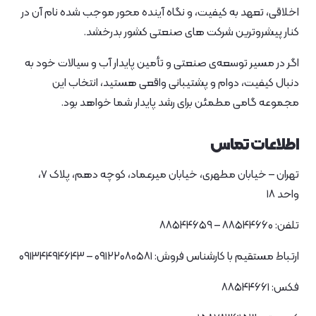
اخلاقی، تعهد به کیفیت، و نگاه آینده‌ محور موجب شده نام آن در
کنار پیشروترین شرکت‌ های صنعتی کشور بدرخشد.
اگر در مسیر توسعه‌ی صنعتی و تأمین پایدار آب و سیالات خود به
دنبال کیفیت، دوام و پشتیبانی واقعی هستید، انتخاب این
مجموعه گامی مطمئن برای رشد پایدار شما خواهد بود.
اطلاعات تماس
تهران – خیابان مطهری، خیابان میرعماد، کوچه دهم، پلاک ۷،
واحد ۱۸
تلفن: ۸۸۵۴۴۶۶۰ – ۸۸۵۴۴۶۵۹
ارتباط مستقیم با کارشناس فروش: ۰۹۱۲۲۰۸۰۵۸۱ – ۰۹۱۳۴۴۹۴۶۴۳
فکس: ۸۸۵۴۴۶۶۱