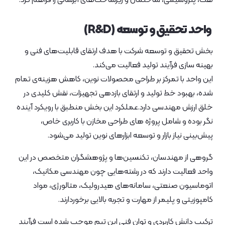
واحد تحقیق و توسعه (R&D)
بخش تحقیق و توسعه شرکت با هدف ارتقای قابلیت‌های فنی و
بهینه‌ سازی فرآیند تولید فعالیت می‌کند.
این واحد با تمرکز بر طراحی محصولات نوین، کاهش هزینه‌ی تمام‌
شده، بهبود خط تولید و ارتقای بازدهی تجهیزات، نقش کلیدی در
خلق ارزش مهندسی دارد.عملکرد این بخش منطبق با رویکرد آینده‌
نگر بوده و شامل پروژه‌ های طراحی مخازن با کاربری خاص،
پیش‌بینی نیاز بازار و توسعه ابزارهای نوین تولید می‌شود.
گروهی از مهندسان، تکنسین‌ها و پژوهشگران متخصص در این
واحد فعالیت دارند که در رشته‌هایی چون مهندسی مکانیک،
اتوماسیون صنعتی، سامانه‌های هیدرولیک، متالورژی، مواد
کامپوزیتی و پلیمر از مهارت و تجربه بالایی برخوردارند.
ترکیب دانش کاربردی و توان فنی این تیم موجب شده است فرآیند