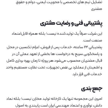
تشکیل تیم های تخصصی با محوریت ایمنی، دوام و حقوق
مشتری
پشتیبانی فنی و رضایت مشتری
این شرکت صرفاً یک تولیدکننده نیست؛ بلکه همراه قابل‌اعتماد
صنعت است.
پشتیبانی 24 ساعته، خدمات پس از فروش، اعزام تکنسین در محل
و پاسخگویی سریع به درخواست‌ ها بخشی از تعهد عملی آن در
قبال مشتریان محسوب می‌شود.هر پروژه تا زمان بهره‌ برداری کامل
و اطمینان از عملکرد بی‌ نقص تجهیزات، تحت نظارت مستقیم واحد
خدمات فنی قرار دارد.
جمع‌ بندی
امروز، این مجموعه تنها یک کارخانه تولید مخازن نیست؛ بلکه نماد
دانش، نوآوری و اعتماد مهندسی ایران است.پایبندی به اصول