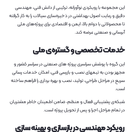
این مجموعه با رویکردی نوآورانه، ترکیبی از دانش فنی، مهندسی
دقیق و رعایت اصول بهداشتی در ذخیره‌سازی سیالات را به کار گرفته
تا محصولاتی با دوام بالا، ایمن و اقتصادی برای پروژه‌های ملی
آبرسانی و صنعتی عرضه کند.
خدمات تخصصی و گستره‌ی ملی
این گروه با پوشش سراسری پروژه‌ های صنعتی در سراسر کشور و
مجهز بودن به تیمهای نصب و بازرسی فنی، امکان خدمات‌ رسانی
سریع در مراحل طراحی، تولید، نصب و بهره‌ برداری را فراهم ساخته
است.
شبکه‌ی پشتیبانی فعال و منظم، ضامن اطمینان خاطر مشتریان
در تمام مراحل اجرا و پس از تحویل پروژه است.
رویکرد مهندسی در بازسازی و بهینه‌ سازی