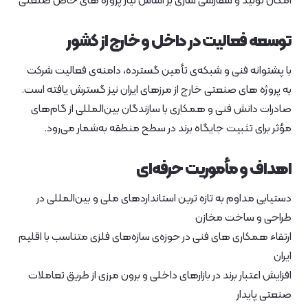
امکان تولید و سفارشی‌ سازی بر اساس نیاز پروژه‌ های خاص صنعتی
توسعه فعالیت در داخل و خارج از کشور
با پشتوانه‌ فنی و شبکه‌ی تأمین گسترده، دامنه‌ی فعالیت شرکت
به پروژه‌ های صنعتی خارج از مرزهای ایران نیز گسترش یافته است.
صادرات دانش فنی و همکاری با سازندگان بین‌المللی از گام‌های
مؤثر برای تثبیت جایگاه برند در سطح منطقه به‌شمار می‌رود.
اهداف و مأموریت حرفه‌ای
دستیابی مداوم به تازه‌ ترین استانداردهای ملی و بین‌المللی در
طراحی و ساخت مخازن
ارتقاء همکاری‌ های فنی در حوزه‌ی سازه‌های فلزی متناسب با اقلیم
ایران
افزایش اعتبار برند در بازارهای داخلی و برون‌ مرزی از طریق تعاملات
صنعتی پایدار