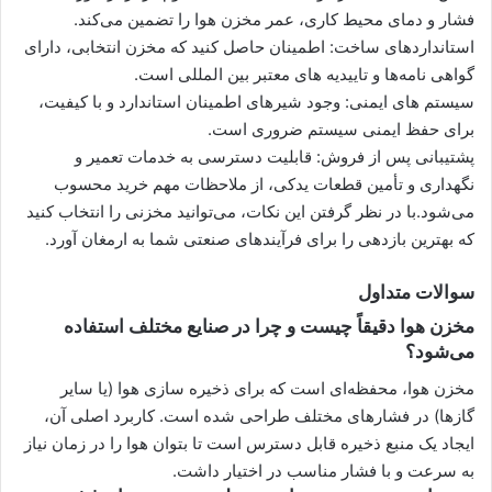
فشار و دمای محیط کاری، عمر مخزن هوا را تضمین می‌کند.
استانداردهای ساخت: اطمینان حاصل کنید که مخزن انتخابی، دارای
گواهی‌ نامه‌ها و تاییدیه‌ های معتبر بین‌ المللی است.
سیستم‌ های ایمنی: وجود شیرهای اطمینان استاندارد و با کیفیت،
برای حفظ ایمنی سیستم ضروری است.
پشتیبانی پس از فروش: قابلیت دسترسی به خدمات تعمیر و
نگهداری و تأمین قطعات یدکی، از ملاحظات مهم خرید محسوب
می‌شود.با در نظر گرفتن این نکات، می‌توانید مخزنی را انتخاب کنید
که بهترین بازدهی را برای فرآیندهای صنعتی شما به ارمغان آورد.
سوالات متداول
مخزن هوا دقیقاً چیست و چرا در صنایع مختلف استفاده
می‌شود؟
مخزن هوا، محفظه‌ای است که برای ذخیره سازی هوا (یا سایر
گازها) در فشارهای مختلف طراحی شده است. کاربرد اصلی آن،
ایجاد یک منبع ذخیره قابل دسترس است تا بتوان هوا را در زمان نیاز
به سرعت و با فشار مناسب در اختیار داشت.