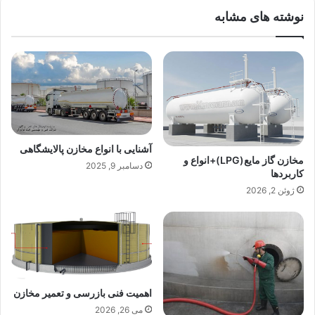
نوشته های مشابه
آشنایی با انواع مخازن پالایشگاهی
مخازن گاز مایع(LPG)+انواع و
دسامبر 9, 2025
کاربردها
ژوئن 2, 2026
اهمیت فنی بازرسی و تعمیر مخازن
می 26, 2026