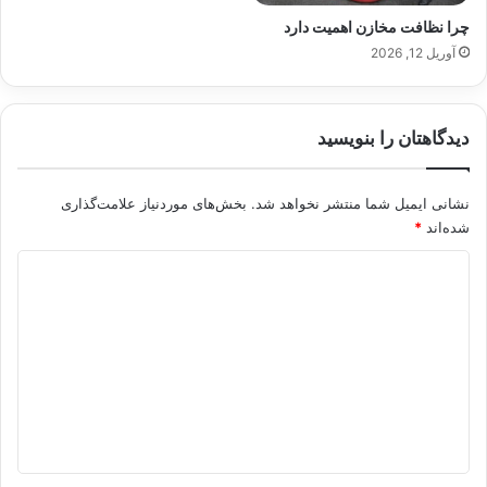
چرا نظافت مخازن اهمیت دارد
آوریل 12, 2026
دیدگاهتان را بنویسید
نشانی ایمیل شما منتشر نخواهد شد.
بخش‌های موردنیاز علامت‌گذاری
شده‌اند
*
د
ی
د
گ
ا
ه
*