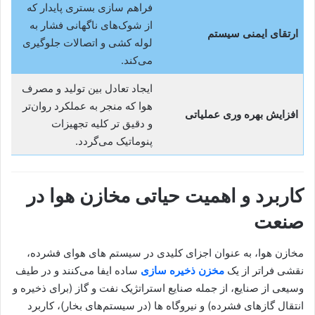
فراهم‌ سازی بستری پایدار که
از شوک‌های ناگهانی فشار به
ارتقای ایمنی سیستم
لوله‌ کشی و اتصالات جلوگیری
می‌کند.
ایجاد تعادل بین تولید و مصرف
هوا که منجر به عملکرد روان‌تر
افزایش بهره‌ وری عملیاتی
و دقیق‌ تر کلیه تجهیزات
پنوماتیک می‌گردد.
کاربرد و اهمیت حیاتی مخازن هوا در
صنعت
مخازن هوا، به عنوان اجزای کلیدی در سیستم‌ های هوای فشرده،
نقشی فراتر از یک
مخزن ذخیره‌ سازی
ساده ایفا می‌کنند و در طیف
وسیعی از صنایع، از جمله صنایع استراتژیک نفت و گاز (برای ذخیره و
انتقال گازهای فشرده) و نیروگاه‌ ها (در سیستم‌های بخار)، کاربرد