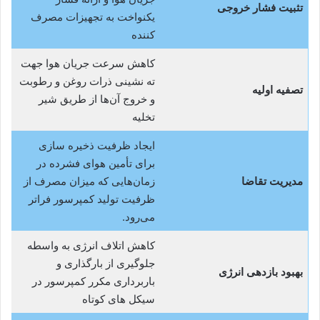
تثبیت فشار خروجی
یکنواخت به تجهیزات مصرف‌
کننده
کاهش سرعت جریان هوا جهت
ته‌ نشینی ذرات روغن و رطوبت
تصفیه اولیه
و خروج آن‌ها از طریق شیر
تخلیه
ایجاد ظرفیت ذخیره‌ سازی
برای تأمین هوای فشرده در
مدیریت تقاضا
زمان‌هایی که میزان مصرف از
ظرفیت تولید کمپرسور فراتر
می‌رود.
کاهش اتلاف انرژی به واسطه
جلوگیری از بارگذاری و
بهبود بازدهی انرژی
باربرداری مکرر کمپرسور در
سیکل‌ های کوتاه