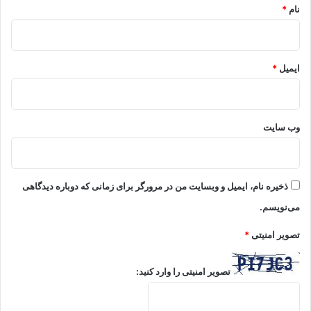
نام
*
ایمیل
*
وب‌ سایت
ذخیره نام، ایمیل و وبسایت من در مرورگر برای زمانی که دوباره دیدگاهی
می‌نویسم.
تصویر امنیتی
*
تصویر امنیتی را وارد کنید: