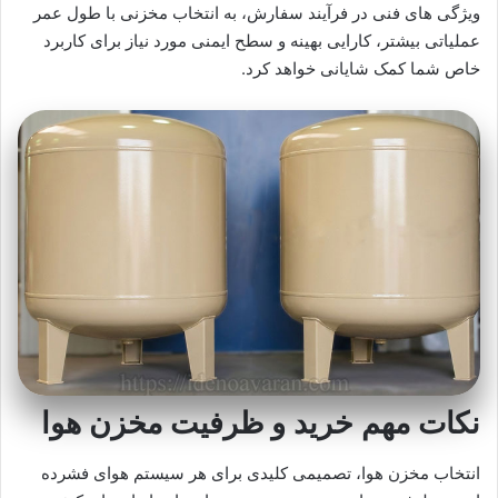
ویژگی‌ های فنی در فرآیند سفارش، به انتخاب مخزنی با طول عمر
عملیاتی بیشتر، کارایی بهینه و سطح ایمنی مورد نیاز برای کاربرد
خاص شما کمک شایانی خواهد کرد.
نکات مهم خرید و ظرفیت مخزن هوا
انتخاب مخزن هوا، تصمیمی کلیدی برای هر سیستم هوای فشرده