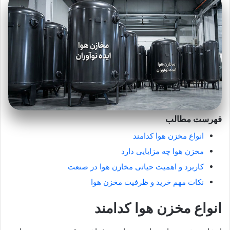
فهرست مطالب
انواع مخزن هوا کدامند
مخزن هوا چه مزایایی دارد
کاربرد و اهمیت حیاتی مخازن هوا در صنعت
نکات مهم خرید و ظرفیت مخزن هوا
انواع مخزن هوا کدامند