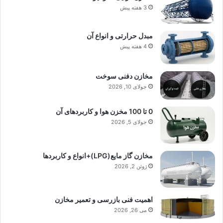
3 هفته پیش
مبدل حرارتی و انواع آن
4 هفته پیش
مخازن دفنی سوخت
جولای 10, 2026
0 تا 100 مخزن هوا و کاربردهای آن
جولای 5, 2026
مخازن گاز مایع(LPG)+انواع و کاربردها
ژوئن 2, 2026
اهمیت فنی بازرسی و تعمیر مخازن
می 26, 2026