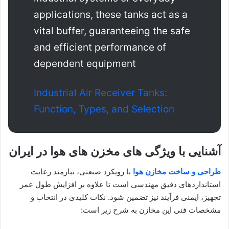
applications, these tanks act as a
vital buffer, guaranteeing the safe
and efficient performance of
dependent equipment
Industrial Air Receiver Tanks:
Function, Types, and Selection
آشنایی با ویژگی های مخزن های هوا در ایران
طراحی و ساخت مخازن هوا
با رویکرد صنعتی، نیازمند رعایت
استانداردهای دقیق مهندسی است تا علاوه بر افزایش طول عمر
تجهیز، ایمنی فرآیند نیز تضمین شود. نکات کلیدی در انتخاب و
مشخصات فنی این مخازن به شرح زیر است: