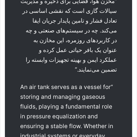
“مخزن هوا، فضایی برای ذخیره و مدیریت
سیالات گازی است که نقشی اساسی در
تعادل فشار و تامین پایدار جریان ایفا
می‌کند. چه در سیستم‌های صنعتی و چه
در کاربردهای روزمره، این مخازن به
عنوان یک بافر حیاتی عمل کرده و
عملکرد ایمن و بهینه تجهیزات وابسته را
تضمین می‌نمایند.”
“An air tank serves as a vessel for
storing and managing gaseous
fluids, playing a fundamental role
in pressure equalization and
ensuring a stable flow. Whether in
industrial systems or everyday