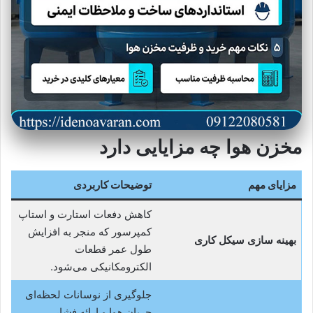
مخزن هوا چه مزایایی دارد
مزایای مهم
توضیحات کاربردی
کاهش دفعات استارت و استاپ
کمپرسور که منجر به افزایش
بهینه‌ سازی سیکل کاری
طول عمر قطعات
الکترومکانیکی می‌شود.
جلوگیری از نوسانات لحظه‌ای
جریان هوا و ارائه فشار