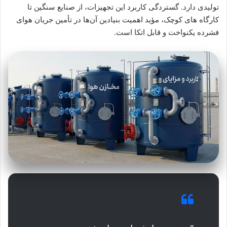
تولیدی دارد. گستردگی کاربرد این تجهیزات، از صنایع سنگین تا
کارگاه‌ های کوچک، مؤید اهمیت بنیادین آن‌ها در تأمین جریان هوای
فشرده یکنواخت و قابل اتکا است.